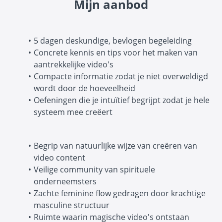
Mijn aanbod
5 dagen deskundige, bevlogen begeleiding
Concrete kennis en tips voor het maken van
aantrekkelijke video's
Compacte informatie zodat je niet overweldigd
wordt door de hoeveelheid
Oefeningen die je intuïtief begrijpt zodat je hele
systeem mee creëert
Begrip van natuurlijke wijze van creëren van
video content
Veilige community van spirituele
onderneemsters
Zachte feminine flow gedragen door krachtige
masculine structuur
Ruimte waarin magische video's ontstaan