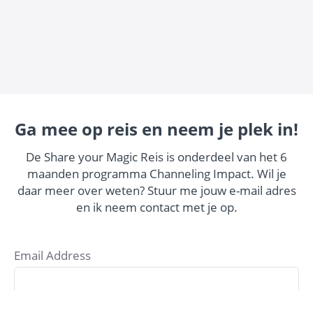
Ga mee op reis en neem je plek in!
De Share your Magic Reis is onderdeel van het 6
maanden programma Channeling Impact. Wil je
daar meer over weten? Stuur me jouw e-mail adres
en ik neem contact met je op.
Email Address