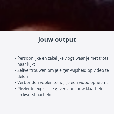
Jouw output
Persoonlijke en zakelijke vlogs waar je met trots
naar kijkt
Zelfvertrouwen om je eigen-wijsheid op video te
delen
Verbonden voelen terwijl je een video opneemt
Plezier in expressie geven aan jouw klaarheid
en kwetsbaarheid