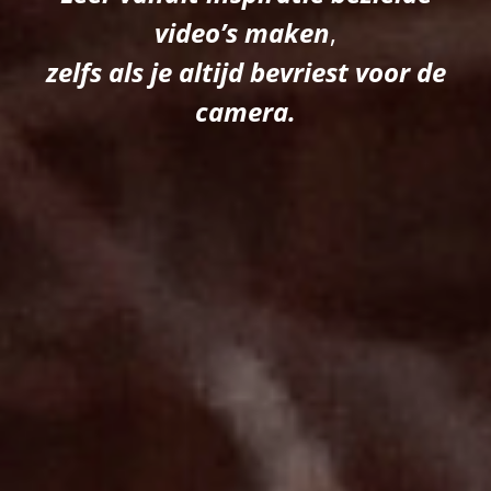
video’s maken
,
zelfs als je altijd bevriest voor de
camera.